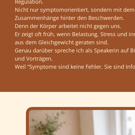
Regulation.
Nicht nur symptomorientiert, sondern mit dem 
Zusammenhänge hinter den Beschwerden.
Denn der Körper arbeitet nicht gegen uns.
Er zeigt oft früh, wenn Belastung, Stress und i
aus dem Gleichgewicht geraten sind.
Genau darüber spreche ich als Speakerin auf 
und Vorträgen.
Weil “Symptome sind keine Fehler. Sie sind Inf