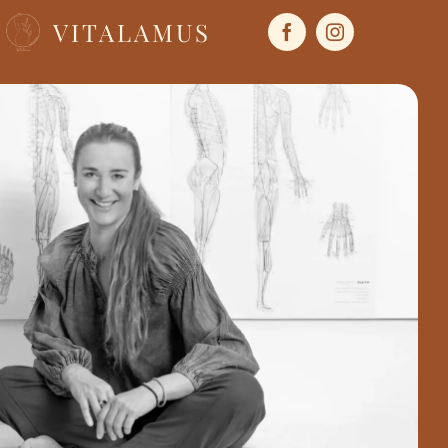
VITALAMUS