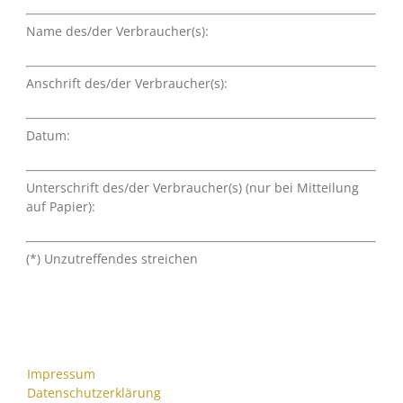
Name des/der Verbraucher(s):
Anschrift des/der Verbraucher(s):
Datum:
Unterschrift des/der Verbraucher(s) (nur bei Mitteilung
auf Papier):
(*) Unzutreffendes streichen
Impressum
Datenschutzerklärung