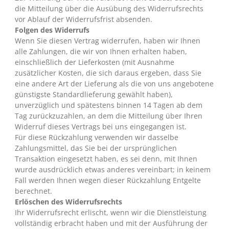
die Mitteilung über die Ausübung des Widerrufsrechts
vor Ablauf der Widerrufsfrist absenden.
Folgen des Widerrufs
Wenn Sie diesen Vertrag widerrufen, haben wir Ihnen
alle Zahlungen, die wir von Ihnen erhalten haben,
einschließlich der Lieferkosten (mit Ausnahme
zusätzlicher Kosten, die sich daraus ergeben, dass Sie
eine andere Art der Lieferung als die von uns angebotene
günstigste Standardlieferung gewählt haben),
unverzüglich und spätestens binnen 14 Tagen ab dem
Tag zurückzuzahlen, an dem die Mitteilung über Ihren
Widerruf dieses Vertrags bei uns eingegangen ist.
Für diese Rückzahlung verwenden wir dasselbe
Zahlungsmittel, das Sie bei der ursprünglichen
Transaktion eingesetzt haben, es sei denn, mit Ihnen
wurde ausdrücklich etwas anderes vereinbart; in keinem
Fall werden Ihnen wegen dieser Rückzahlung Entgelte
berechnet.
Erlöschen des Widerrufsrechts
Ihr Widerrufsrecht erlischt, wenn wir die Dienstleistung
vollständig erbracht haben und mit der Ausführung der