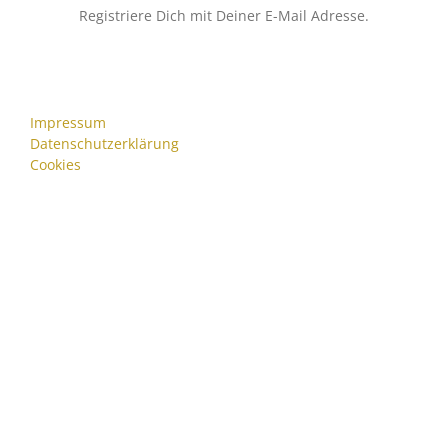
Registriere Dich mit Deiner E-Mail Adresse.
Impressum
Datenschutzerklärung
Cookies